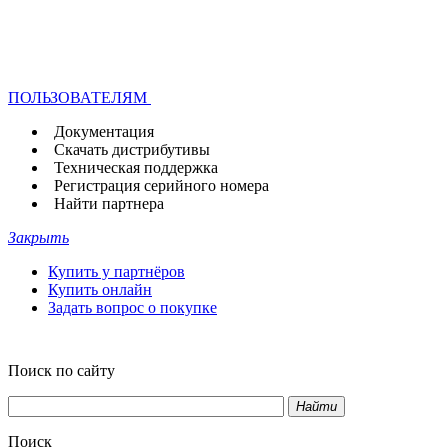
ПОЛЬЗОВАТЕЛЯМ
Документация
Скачать дистрибутивы
Техническая поддержка
Регистрация серийного номера
Найти партнера
Закрыть
Купить у партнёров
Купить онлайн
Задать вопрос о покупке
Поиск по сайту
Найти
Поиск