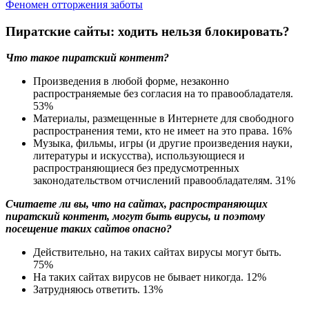
Феномен отторжения заботы
Пиратские сайты: ходить нельзя блокировать?
Что такое пиратский контент?
Произведения в любой форме, незаконно
распространяемые без согласия на то правообладателя.
53%
Материалы, размещенные в Интернете для свободного
распространения теми, кто не имеет на это права.
16%
Музыка, фильмы, игры (и другие произведения науки,
литературы и искусства), использующиеся и
распространяющиеся без предусмотренных
законодательством отчислений правообладателям.
31%
Считаете ли вы, что на сайтах, распространяющих
пиратский контент, могут быть вирусы, и поэтому
посещение таких сайтов опасно?
Действительно, на таких сайтах вирусы могут быть.
75%
На таких сайтах вирусов не бывает никогда.
12%
Затрудняюсь ответить.
13%