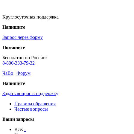
Круглосуточная поддержка
Напишите
Запрос через форму
Позвоните
Бесплатно по России:
8-800-333-79-32
ЧаВо
|
Форум
Напишите
Задать вопрос в поддержку
Правила обращения
Частые вопросы
Ваши запросы
Все:
-