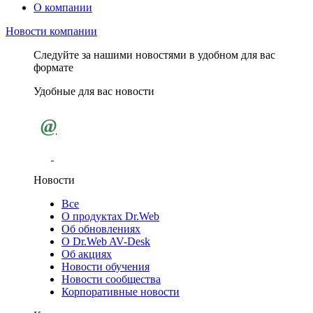
О компании
Новости компании
Следуйте за нашими новостями в удобном для вас
формате
Удобные для вас новости
@
Новости
Все
О продуктах Dr.Web
Об обновлениях
О Dr.Web AV-Desk
Об акциях
Новости обучения
Новости сообщества
Корпоративные новости