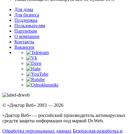
Для дома
Для бизнеса
Поддержка
Пользователям
Партнерам
О компании
Контакты
Вакансии
© «Доктор Веб» 2003 — 2026
«Доктор Веб» — российский производитель антивирусных
средств защиты информации под маркой Dr.Web.
Обработка персональных данных
Безопасная разработка и